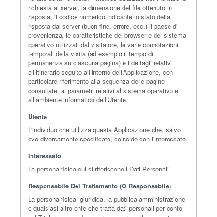
richiesta al server, la dimensione del file ottenuto in
risposta, il codice numerico indicante lo stato della
risposta dal server (buon fine, errore, ecc.) il paese di
provenienza, le caratteristiche del browser e del sistema
operativo utilizzati dal visitatore, le varie connotazioni
temporali della visita (ad esempio il tempo di
permanenza su ciascuna pagina) e i dettagli relativi
all’itinerario seguito all’interno dell’Applicazione, con
particolare riferimento alla sequenza delle pagine
consultate, ai parametri relativi al sistema operativo e
all’ambiente informatico dell’Utente.
Utente
L'individuo che utilizza questa Applicazione che, salvo
ove diversamente specificato, coincide con l'Interessato.
Interessato
La persona fisica cui si riferiscono i Dati Personali.
Responsabile Del Trattamento (o Responsabile)
La persona fisica, giuridica, la pubblica amministrazione
e qualsiasi altro ente che tratta dati personali per conto