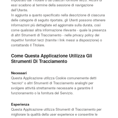
essi scadono al termine della sessione di navigazione
dell’Utente.
In aggiunta a quanto specificato nella descrizione di ciascuna
delle categorie di seguito riportate, gli Utenti possono ottenere
informazioni più dettagliate ed aggiornate sulla durata, così
come qualsiasi altra informazione rilevante - quale la presenza
di altri Strumenti di Tracciamento - nelle privacy policy dei
rispettivi fornitori terzi (tramite i link messi a disposizione) o
contattando il Titolare.
Come Questa Applicazione Utilizza Gli
Strumenti Di Tracciamento
Necessari
Questa Applicazione utilizza Cookie comunemente detti
“tecnici” o altri Strumenti di Tracciamento analoghi per
svolgere attività strettamente necessarie a garantire il
funzionamento o la fornitura del Servizio.
Esperienza
Questa Applicazione utilizza Strumenti di Tracciamento per
migliorare la qualità della user experience e consentire le