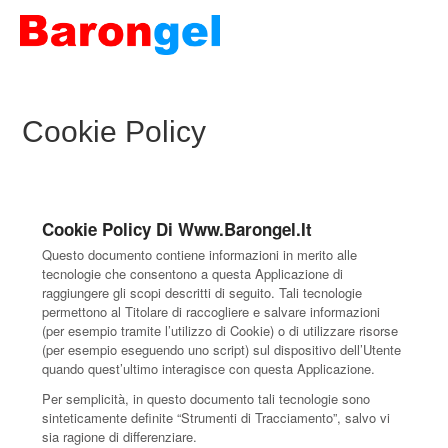
Cookie Policy
Cookie Policy Di Www.barongel.it
Questo documento contiene informazioni in merito alle
tecnologie che consentono a questa Applicazione di
raggiungere gli scopi descritti di seguito. Tali tecnologie
permettono al Titolare di raccogliere e salvare informazioni
(per esempio tramite l’utilizzo di Cookie) o di utilizzare risorse
(per esempio eseguendo uno script) sul dispositivo dell’Utente
quando quest’ultimo interagisce con questa Applicazione.
Per semplicità, in questo documento tali tecnologie sono
sinteticamente definite “Strumenti di Tracciamento”, salvo vi
sia ragione di differenziare.