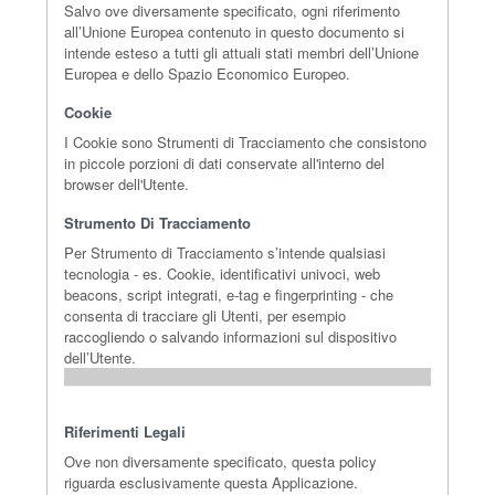
Salvo ove diversamente specificato, ogni riferimento
all’Unione Europea contenuto in questo documento si
intende esteso a tutti gli attuali stati membri dell’Unione
Europea e dello Spazio Economico Europeo.
Cookie
I Cookie sono Strumenti di Tracciamento che consistono
in piccole porzioni di dati conservate all'interno del
browser dell'Utente.
Strumento Di Tracciamento
Per Strumento di Tracciamento s’intende qualsiasi
tecnologia - es. Cookie, identificativi univoci, web
beacons, script integrati, e-tag e fingerprinting - che
consenta di tracciare gli Utenti, per esempio
raccogliendo o salvando informazioni sul dispositivo
dell’Utente.
Riferimenti Legali
Ove non diversamente specificato, questa policy
riguarda esclusivamente questa Applicazione.