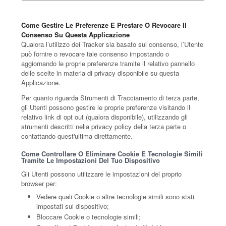
Come Gestire Le Preferenze E Prestare O Revocare Il
Consenso Su Questa Applicazione
Qualora l’utilizzo dei Tracker sia basato sul consenso, l’Utente
può fornire o revocare tale consenso impostando o
aggiornando le proprie preferenze tramite il relativo pannello
delle scelte in materia di privacy disponibile su questa
Applicazione.
Per quanto riguarda Strumenti di Tracciamento di terza parte,
gli Utenti possono gestire le proprie preferenze visitando il
relativo link di opt out (qualora disponibile), utilizzando gli
strumenti descritti nella privacy policy della terza parte o
contattando quest'ultima direttamente.
Come Controllare O Eliminare Cookie E Tecnologie Simili
Tramite Le Impostazioni Del Tuo Dispositivo
Gli Utenti possono utilizzare le impostazioni del proprio
browser per:
Vedere quali Cookie o altre tecnologie simili sono stati
impostati sul dispositivo;
Bloccare Cookie o tecnologie simili;