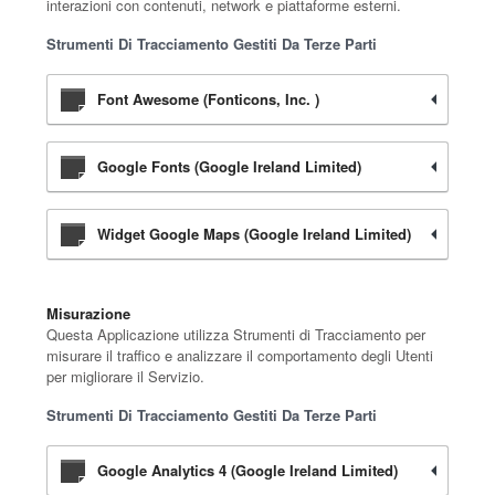
interazioni con contenuti, network e piattaforme esterni.
Strumenti Di Tracciamento Gestiti Da Terze Parti
Font Awesome (Fonticons, Inc. )
Google Fonts (Google Ireland Limited)
Widget Google Maps (Google Ireland Limited)
Misurazione
Questa Applicazione utilizza Strumenti di Tracciamento per
misurare il traffico e analizzare il comportamento degli Utenti
per migliorare il Servizio.
Strumenti Di Tracciamento Gestiti Da Terze Parti
Google Analytics 4 (Google Ireland Limited)